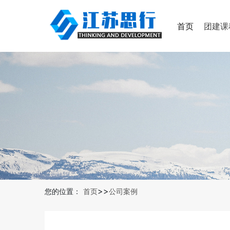
首页
团建
>>
您的位置：
首页
公司案例