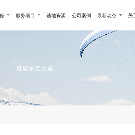
课程
服务项目
基地资源
公司案例
最新动态
关