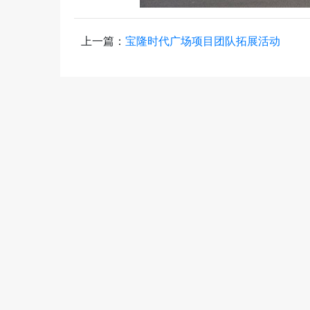
上一篇：
宝隆时代广场项目团队拓展活动