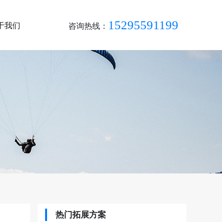
15295591199
于我们
咨询热线：
热门拓展方案